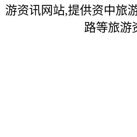
游资讯网站,提供资中旅
路等旅游