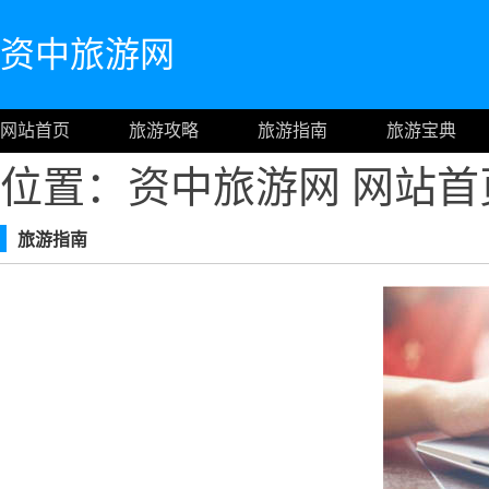
资中旅游网
网站首页
旅游攻略
旅游指南
旅游宝典
位置：资中旅游网
网站首
旅游指南