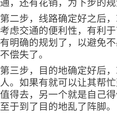
通，还有花销，为下步的规
第二步，线路确定好之后，
考虑交通的便利性，有利于
有明确的规划了，以避免不
不偿失了。
第三步，目的地确定好后，
人。如果有就可以让其帮忙
值得去，另一个就是自己得
至于到了目的地乱了阵脚。