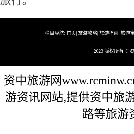
旅行。
栏目导航:
首页
|
旅游攻略
|
旅游指南
|
旅游
2023 版权所有 
资中旅游网www.rcmin
游资讯网站,提供资中旅
路等旅游