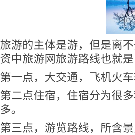
旅游的主体是游，但是离不
资中旅游网旅游路线也就是
第一点，大交通，飞机火车
第二点住宿，住宿分为很多
多。
第三点，游览路线，所含景