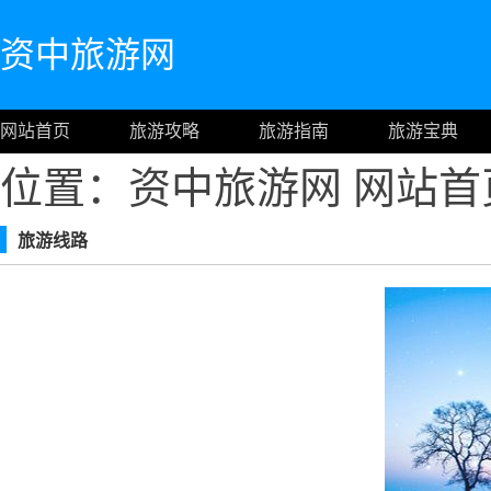
资中旅游网
网站首页
旅游攻略
旅游指南
旅游宝典
位置：资中旅游网
网站首
旅游线路