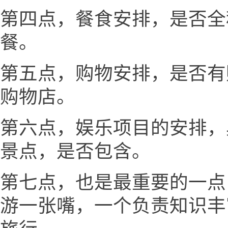
第四点，餐食安排，是否全
餐。
第五点，购物安排，是否有
购物店。
第六点，娱乐项目的安排，
景点，是否包含。
第七点，也是最重要的一点
游一张嘴，一个负责知识丰